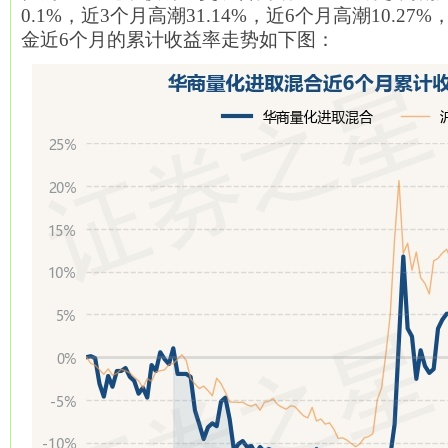
0.1%，近3个月高潮31.14%，近6个月高潮10.27%
金近6个月的累计收益率走势如下图：