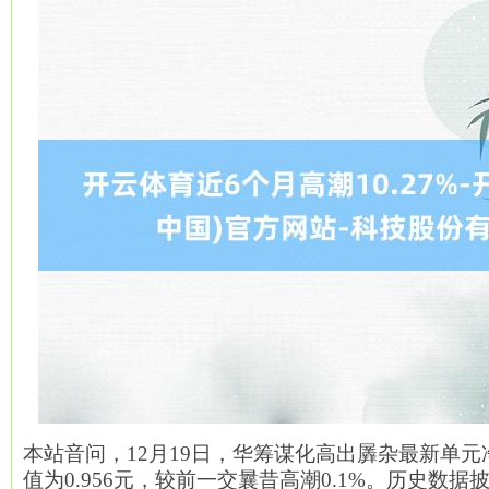
本站音问，12月19日，华筹谋化高出羼杂最新单元净
值为0.956元，较前一交曩昔高潮0.1%。历史数