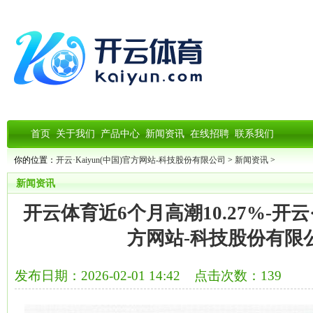
首页
关于我们
产品中心
新闻资讯
在线招聘
联系我们
你的位置：
开云·Kaiyun(中国)官方网站-科技股份有限公司
>
新闻资讯
>
新闻资讯
开云体育近6个月高潮10.27%-开云·K
方网站-科技股份有限
发布日期：2026-02-01 14:42 点击次数：139