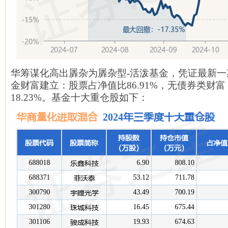
华筹谋化高出羼杂为羼杂型-活泼基金，凭证最新
金财富建立：股票占净值比86.91%，无债券类财
18.23%。基金十大重仓股如下：