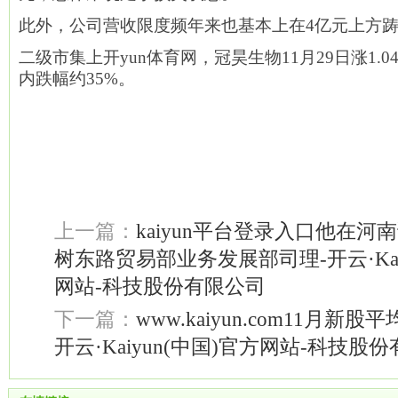
此外，公司营收限度频年来也基本上在4亿元上方
二级市集上开yun体育网，冠昊生物11月29日涨1.04
内跌幅约35%。
上一篇：
kaiyun平台登录入口他在
树东路贸易部业务发展部司理-开云·Kai
网站-科技股份有限公司
下一篇：
www.kaiyun.com11月新
开云·Kaiyun(中国)官方网站-科技股