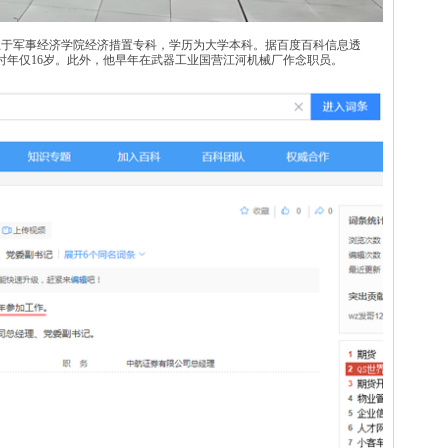
他毕业于军事经济学院经济措置专科，学历为大学本科。据百度百科信息透
其时年仅16岁。此外，他早年在武器工业国营江河机械厂作念职员。