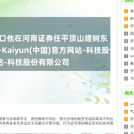
热点
体
的
开
国
开
法
w
奏
开
·
相关
w
气
期参与步地承作念、质控验收不到位、部分步地内核意见追踪落实不到位
开
另有两名有关东说念主员被出示警示函。行为总司理的陶志军对此有何观
方